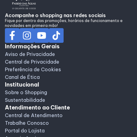
Alimentação
Acompanhe o shopping nas redes sociais
Fique por dentro das promoções, horários de funcionamento e
novidades em primeira mão!
Programa de Benefícios
Informações Gerais
Aviso de Privacidade
Central de Privacidade
Preferência de Cookies
Canal de Ética
Institucional
Sobre o Shopping
Sustentabilidade
Atendimento ao Cliente
Central de Atendimento
Trabalhe Conosco
Portal do Lojista