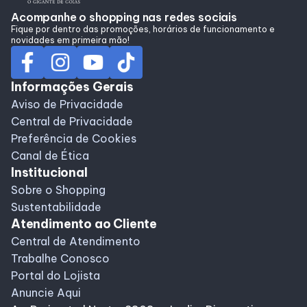
Acompanhe o shopping nas redes sociais
Fique por dentro das promoções, horários de funcionamento e
novidades em primeira mão!
Informações Gerais
Aviso de Privacidade
Central de Privacidade
Preferência de Cookies
Canal de Ética
Institucional
Sobre o Shopping
Sustentabilidade
Atendimento ao Cliente
Central de Atendimento
Trabalhe Conosco
Portal do Lojista
Anuncie Aqui