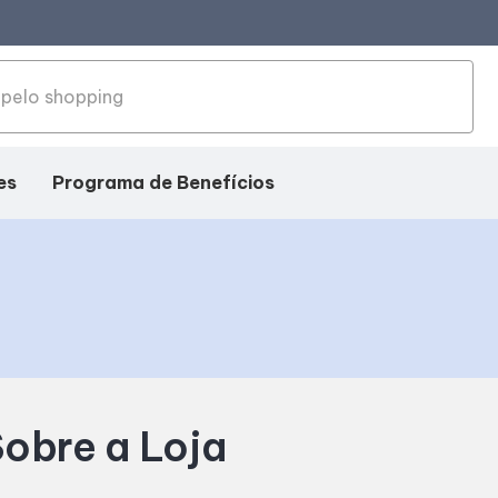
es
Programa de Benefícios
obre a Loja