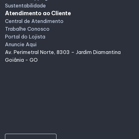
Sustentabilidade
Atendimento ao Cliente
Central de Atendimento
Trabalhe Conosco
Portal do Lojista
Anuncie Aqui
Av. Perimetral Norte, 8303 – Jardim Diamantina
Goiânia - GO