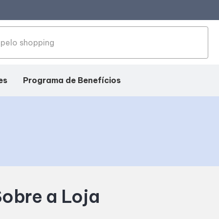
es
Programa de Benefícios
obre a Loja