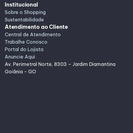
Institucional
Sobre o Shopping
Sustentabilidade
Atendimento ao Cliente
Central de Atendimento
Trabalhe Conosco
Portal do Lojista
Anuncie Aqui
Av. Perimetral Norte, 8303 – Jardim Diamantina
Goiânia - GO