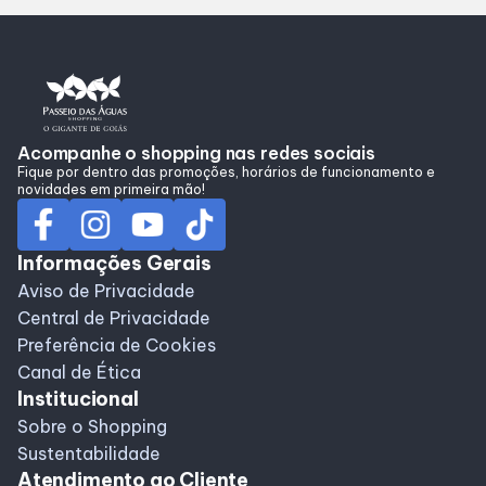
Alimentação
Programa de Benefícios
Acompanhe o shopping nas redes sociais
Fique por dentro das promoções, horários de funcionamento e
novidades em primeira mão!
Informações Gerais
Aviso de Privacidade
Central de Privacidade
Preferência de Cookies
Canal de Ética
Institucional
Sobre o Shopping
Sustentabilidade
Atendimento ao Cliente