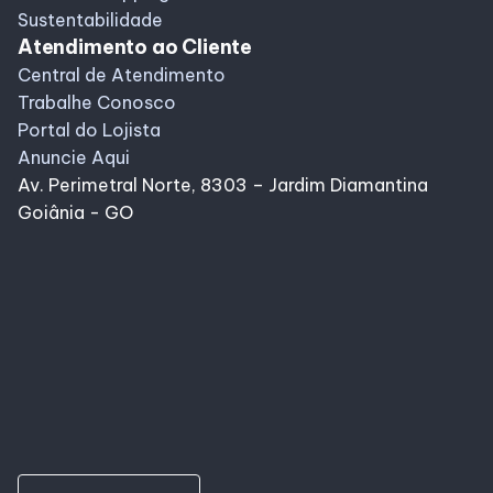
Sustentabilidade
Atendimento ao Cliente
Central de Atendimento
Trabalhe Conosco
Portal do Lojista
Anuncie Aqui
Av. Perimetral Norte, 8303 – Jardim Diamantina
Goiânia - GO