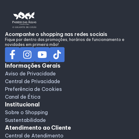
Alimentação
Programa de Benefícios
Acompanhe o shopping nas redes sociais
Fique por dentro das promoções, horários de funcionamento e
novidades em primeira mão!
Informações Gerais
Aviso de Privacidade
Central de Privacidade
Preferência de Cookies
Canal de Ética
Institucional
Sobre o Shopping
Sustentabilidade
Atendimento ao Cliente
Central de Atendimento