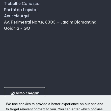
Trabalhe Conosco
Portal do Lojista
Anuncie Aqui
Av. Perimetral Norte, 8303 – Jardim Diamantina
Goiânia - GO
ungroup
Como chegar
We use cookies to provide a better experience on our site and
to target relevant content to you. You can enter which cookies