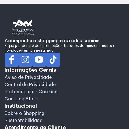
Alimentação
Programa de Benefícios
Acompanhe o shopping nas redes sociais
Fique por dentro das promoções, horários de funcionamento e
novidades em primeira mão!
Informações Gerais
Aviso de Privacidade
Central de Privacidade
Preferência de Cookies
Canal de Ética
Institucional
Sobre o Shopping
Sustentabilidade
Atendimento ao Cliente