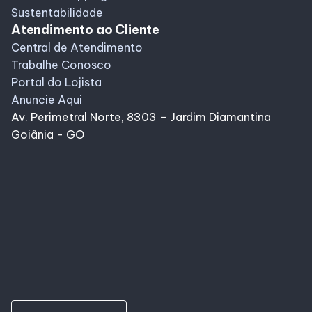
Sustentabilidade
Atendimento ao Cliente
Central de Atendimento
Trabalhe Conosco
Portal do Lojista
Anuncie Aqui
Av. Perimetral Norte, 8303 – Jardim Diamantina
Goiânia - GO