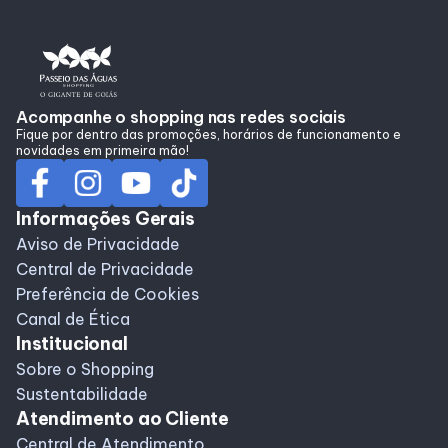
Alimentação
Programa de Benefícios
Acompanhe o shopping nas redes sociais
Fique por dentro das promoções, horários de funcionamento e
novidades em primeira mão!
Informações Gerais
Aviso de Privacidade
Central de Privacidade
Preferência de Cookies
Canal de Ética
Institucional
Sobre o Shopping
Sustentabilidade
Atendimento ao Cliente
Central de Atendimento