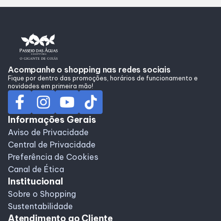
Alimentação
Programa de Benefícios
Acompanhe o shopping nas redes sociais
Fique por dentro das promoções, horários de funcionamento e
novidades em primeira mão!
Informações Gerais
Aviso de Privacidade
Central de Privacidade
Preferência de Cookies
Canal de Ética
Institucional
Sobre o Shopping
Sustentabilidade
Atendimento ao Cliente